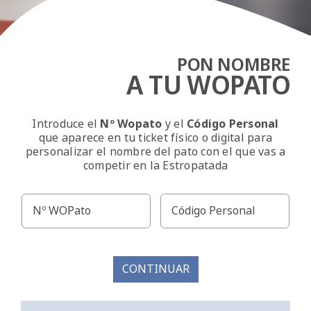
PON NOMBRE
A TU WOPATO
Introduce el
Nº Wopato
y el
Código Personal
que aparece en tu ticket físico o digital para
personalizar el nombre del pato con el que vas a
competir en la Estropatada